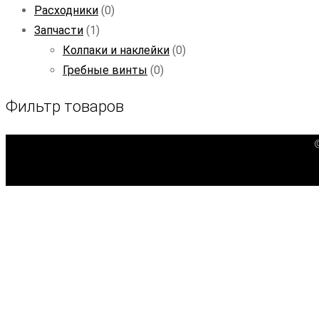
Расходники
(0)
Запчасти
(1)
Колпаки и наклейки
(0)
Гребные винты
(0)
Фильтр товаров
ParadigmaWeb